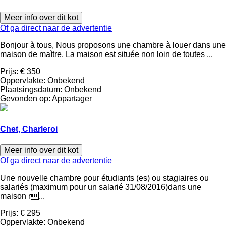
Meer info over dit kot
Of ga direct naar de advertentie
Bonjour à tous, Nous proposons une chambre à louer dans une
maison de maìtre. La maison est située non loin de toutes ...
Prijs:
€ 350
Oppervlakte:
Onbekend
Plaatsingsdatum:
Onbekend
Gevonden op:
Appartager
Chet, Charleroi
Meer info over dit kot
Of ga direct naar de advertentie
Une nouvelle chambre pour étudiants (es) ou stagiaires ou
salariés (maximum pour un salarié 31/08/2016)dans une
maison r...
Prijs:
€ 295
Oppervlakte:
Onbekend