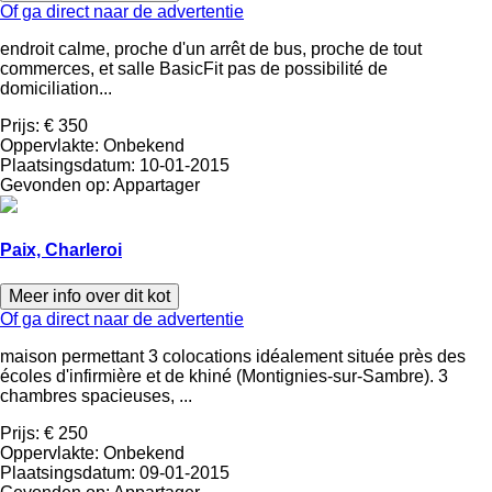
Of ga direct naar de advertentie
endroit calme, proche d'un arrêt de bus, proche de tout
commerces, et salle BasicFit pas de possibilité de
domiciliation...
Prijs:
€ 350
Oppervlakte:
Onbekend
Plaatsingsdatum:
10-01-2015
Gevonden op:
Appartager
Paix, Charleroi
Meer info over dit kot
Of ga direct naar de advertentie
maison permettant 3 colocations idéalement située près des
écoles d'infirmière et de khiné (Montignies-sur-Sambre). 3
chambres spacieuses, ...
Prijs:
€ 250
Oppervlakte:
Onbekend
Plaatsingsdatum:
09-01-2015