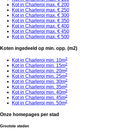
Kot in Charleroi max. € 200
Kot in Charleroi max. € 250
Kot in Charleroi max. € 300
Kot in Charleroi max. € 350
Kot in Charleroi max. € 400
Kot in Charleroi max. € 450
Kot in Charleroi max. € 500
Koten ingedeeld op min. opp. (m2)
2
Kot in Charleroi min. 10m
2
Kot in Charleroi min. 15m
2
Kot in Charleroi min. 20m
2
Kot in Charleroi min. 25m
2
Kot in Charleroi min. 30m
2
Kot in Charleroi min. 35m
2
Kot in Charleroi min. 40m
2
Kot in Charleroi min. 45m
2
Kot in Charleroi min. 50m
Onze homepages per stad
Grootste steden