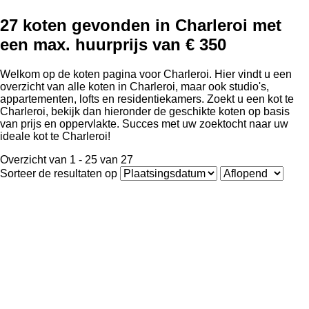
27 koten gevonden in Charleroi met
een max. huurprijs van € 350
Welkom op de koten pagina voor Charleroi. Hier vindt u een
overzicht van alle koten in Charleroi, maar ook studio's,
appartementen, lofts en residentiekamers. Zoekt u een kot te
Charleroi, bekijk dan hieronder de geschikte koten op basis
van prijs en oppervlakte. Succes met uw zoektocht naar uw
ideale kot te Charleroi!
Overzicht van 1 - 25 van 27
Sorteer de resultaten op