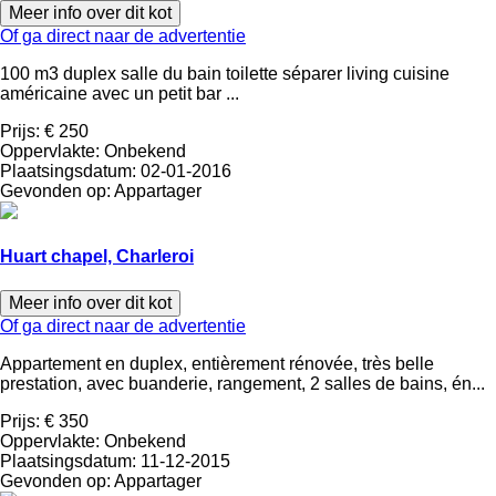
Meer info over dit kot
Of ga direct naar de advertentie
100 m3 duplex salle du bain toilette séparer living cuisine
américaine avec un petit bar ...
Prijs:
€ 250
Oppervlakte:
Onbekend
Plaatsingsdatum:
02-01-2016
Gevonden op:
Appartager
Huart chapel, Charleroi
Meer info over dit kot
Of ga direct naar de advertentie
Appartement en duplex, entièrement rénovée, très belle
prestation, avec buanderie, rangement, 2 salles de bains, én...
Prijs:
€ 350
Oppervlakte:
Onbekend
Plaatsingsdatum:
11-12-2015
Gevonden op:
Appartager