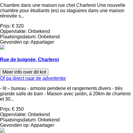
Chambre dans une maison rue chet Charleroi Une nouvelle
chambre pour étudiants (es) ou stagiaires dans une maison
rénovée s...
Prijs:
€ 320
Oppervlakte:
Onbekend
Plaatsingsdatum:
Onbekend
Gevonden op:
Appartager
Rue de boignée, Charleroi
Meer info over dit kot
Of ga direct naar de advertentie
- lit – bureau - armoire penderie et rangements divers - très
grande salle de bain - Maison avec jardin, à 20km de charleroi
et 30...
Prijs:
€ 350
Oppervlakte:
Onbekend
Plaatsingsdatum:
Onbekend
Gevonden op:
Appartager