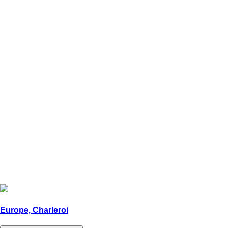
Europe, Charleroi