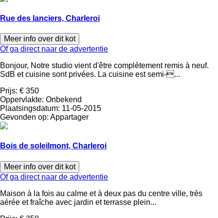
Rue des lanciers, Charleroi
Meer info over dit kot
Of ga direct naar de advertentie
Bonjour, Notre studio vient d'être complètement remis à neuf.
SdB et cuisine sont privées. La cuisine est semi-...
Prijs:
€ 350
Oppervlakte:
Onbekend
Plaatsingsdatum:
11-05-2015
Gevonden op:
Appartager
Bois de soleilmont, Charleroi
Meer info over dit kot
Of ga direct naar de advertentie
Maison à la fois au calme et à deux pas du centre ville, très
aérée et fraîche avec jardin et terrasse plein...