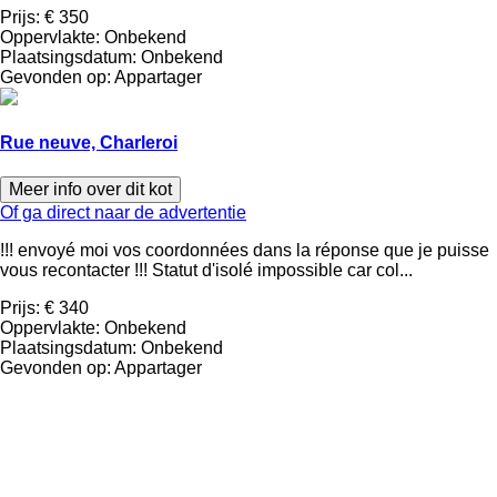
Prijs:
€ 350
Oppervlakte:
Onbekend
Plaatsingsdatum:
Onbekend
Gevonden op:
Appartager
Rue neuve, Charleroi
Meer info over dit kot
Of ga direct naar de advertentie
!!! envoyé moi vos coordonnées dans la réponse que je puisse
vous recontacter !!! Statut d'isolé impossible car col...
Prijs:
€ 340
Oppervlakte:
Onbekend
Plaatsingsdatum:
Onbekend
Gevonden op:
Appartager