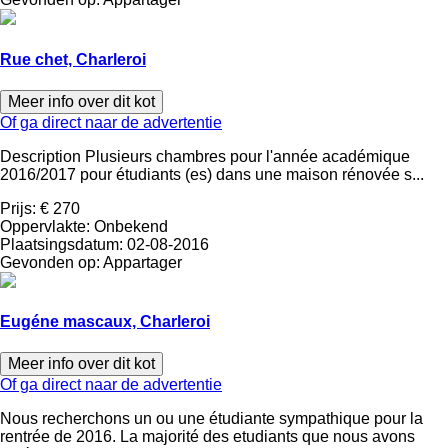
Rue chet, Charleroi
Meer info over dit kot
Of ga direct naar de advertentie
Description Plusieurs chambres pour l'année académique
2016/2017 pour étudiants (es) dans une maison rénovée s...
Prijs:
€ 270
Oppervlakte:
Onbekend
Plaatsingsdatum:
02-08-2016
Gevonden op:
Appartager
Eugéne mascaux, Charleroi
Meer info over dit kot
Of ga direct naar de advertentie
Nous recherchons un ou une étudiante sympathique pour la
rentrée de 2016. La majorité des etudiants que nous avons