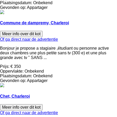
Plaatsingsdatum:
Onbekend
Gevonden op:
Appartager
Commune de dampremy, Charleroi
Meer info over dit kot
Of ga direct naar de advertentie
Bonjour je propose a stagiaire ,étudiant ou personne active
deux chambres une plus petite sans tv (300 e) et une plus
grande avec tv " SANS ...
Prijs:
€ 350
Oppervlakte:
Onbekend
Plaatsingsdatum:
Onbekend
Gevonden op:
Appartager
Chet, Charleroi
Meer info over dit kot
Of ga direct naar de advertentie