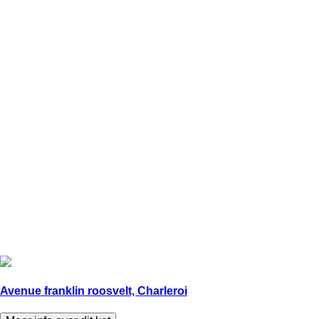
Avenue franklin roosvelt, Charleroi