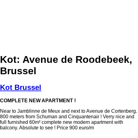
Kot: Avenue de Roodebeek,
Brussel
Kot Brussel
COMPLETE NEW APARTMENT !
Near to Jamblinne de Meux and next to Avenue de Cortenberg.
800 meters from Schuman and Cinquantenair ! Verry nice and
full furnished 60m² complete new modern apartment with
balcony. Absolute to see ! Price 900 euro/m